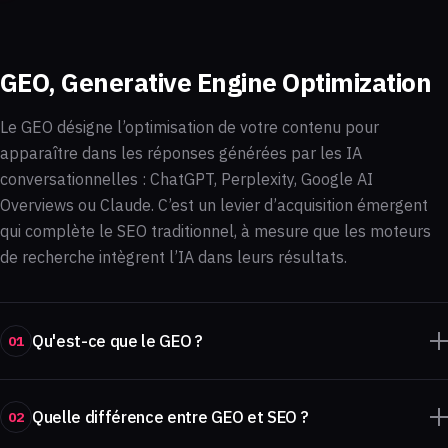
GEO, Generative Engine Optimization
Le GEO désigne l’optimisation de votre contenu pour
apparaître dans les réponses générées par les IA
conversationnelles : ChatGPT, Perplexity, Google AI
Overviews ou Claude. C’est un levier d’acquisition émergent
qui complète le SEO traditionnel, à mesure que les moteurs
de recherche intègrent l’IA dans leurs résultats.
Qu'est-ce que le GEO ?
01
Quelle différence entre GEO et SEO ?
02