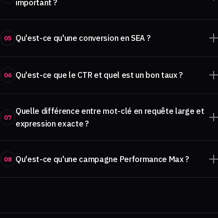
important ?
Qu'est-ce qu'une conversion en SEA ?
05
Qu'est-ce que le CTR et quel est un bon taux ?
06
Quelle différence entre mot-clé en requête large et
07
expression exacte ?
Qu'est-ce qu'une campagne Performance Max ?
08