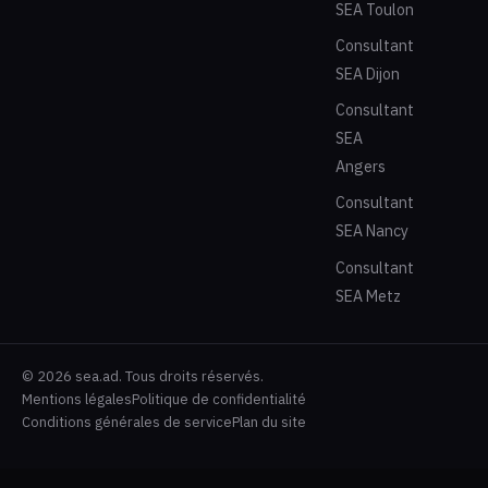
SEA Toulon
Consultant
SEA Dijon
Consultant
SEA
Angers
Consultant
SEA Nancy
Consultant
SEA Metz
© 2026 sea.ad. Tous droits réservés.
Mentions légales
Politique de confidentialité
Conditions générales de service
Plan du site