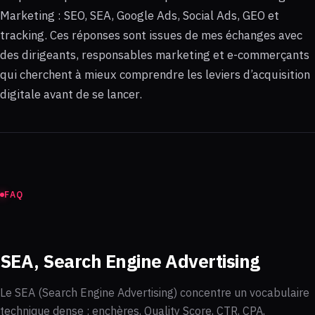
Marketing : SEO, SEA, Google Ads, Social Ads, GEO et
tracking. Ces réponses sont issues de mes échanges avec
des dirigeants, responsables marketing et e-commerçants
qui cherchent à mieux comprendre les leviers d’acquisition
digitale avant de se lancer.
FAQ
SEA, Search Engine Advertising
Le SEA (Search Engine Advertising) concentre un vocabulaire
technique dense : enchères, Quality Score, CTR, CPA,