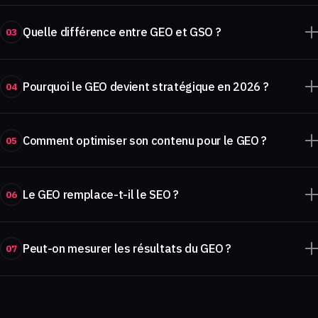
Quelle différence entre GEO et GSO ?
03
Pourquoi le GEO devient stratégique en 2026 ?
04
Comment optimiser son contenu pour le GEO ?
05
Le GEO remplace-t-il le SEO ?
06
Peut-on mesurer les résultats du GEO ?
07