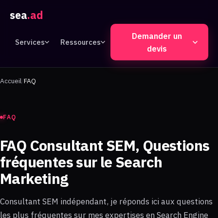
sea
.ad
Demander un
Services
Ressources
devis
Accueil
FAQ
FAQ
FAQ Consultant SEM, Questions
fréquentes sur le Search
Marketing
Consultant SEM indépendant, je réponds ici aux questions
les plus fréquentes sur mes expertises en Search Engine