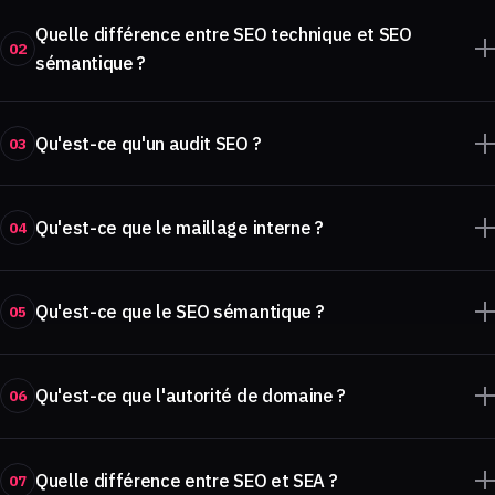
Quelle différence entre SEO technique et SEO
02
sémantique ?
Qu'est-ce qu'un audit SEO ?
03
Qu'est-ce que le maillage interne ?
04
Qu'est-ce que le SEO sémantique ?
05
Qu'est-ce que l'autorité de domaine ?
06
Quelle différence entre SEO et SEA ?
07