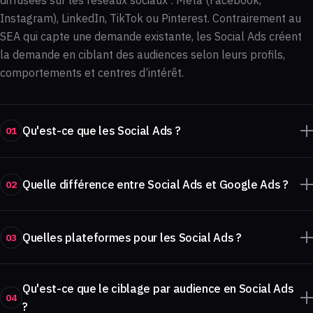
Instagram), LinkedIn, TikTok ou Pinterest. Contrairement au
SEA qui capte une demande existante, les Social Ads créent
la demande en ciblant des audiences selon leurs profils,
comportements et centres d’intérêt.
Qu'est-ce que les Social Ads ?
01
Quelle différence entre Social Ads et Google Ads ?
02
Quelles plateformes pour les Social Ads ?
03
Qu'est-ce que le ciblage par audience en Social Ads
04
?