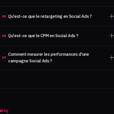
Qu'est-ce que le retargeting en Social Ads ?
05
Qu'est-ce que le CPM en Social Ads ?
06
Comment mesurer les performances d'une
07
campagne Social Ads ?
FAQ