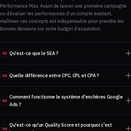
Performance Max. Avant de lancer une première campagne
ou d’évaluer les performances d’un compte existant,
maîtriser ces concepts est indispensable pour prendre les
bonnes décisions sur votre budget d’acquisition.
Qu'est-ce que le SEA ?
01
Quelle différence entre CPC, CPL et CPA ?
02
Comment fonctionne le système d'enchères Google
03
Ads ?
Qu'est-ce qu'un Quality Score et pourquoi c'est
04