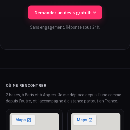
Demander un devis gratuit
Sans engagement. Réponse sous 24h.
OÙ ME RENCONTRER
2 bases, à Paris et à Angers. Je me déplace depuis l'une comme
depuis l'autre, et j'accompagne à distance partout en France.