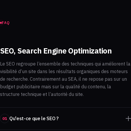
FAQ
SEO, Search Engine Optimization
Le SEO regroupe l’ensemble des techniques qui améliorent la
visibilité d’un site dans les résultats organiques des moteurs
de recherche. Contrairement au SEA, il ne repose pas sur un
budget publicitaire mais sur la qualité du contenu, la
structure technique et l’autorité du site.
Qu'est-ce que le SEO ?
01