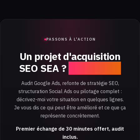
PASSONS À L'ACTION
Un projet d'acquisition
SEO SEA ?
Parlons-en.
Audit Google Ads, refonte de stratégie SEO,
structuration Social Ads ou pilotage complet :
décrivez-moi votre situation en quelques lignes.
Je vous dis ce qui peut être amélioré et ce que ça
représente concrètement.
Premier échange de 30 minutes offert, audit
inclus.