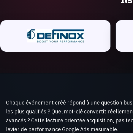
Chaque événement créé répond à une question busi
les plus qualifiés ? Quel mot-clé convertit réellemen
avancés ? Cette lecture orientée acquisition, pas t
levier de performance Google Ads mesurable.