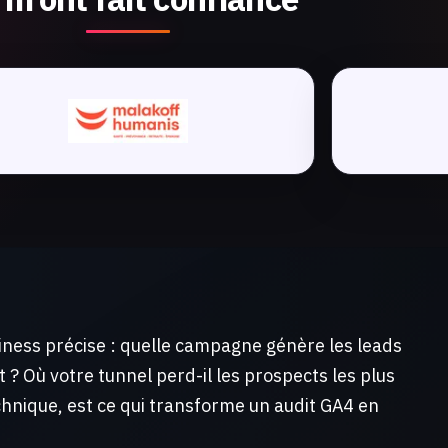
ness précise : quelle campagne génère les leads
t ? Où votre tunnel perd-il les prospects les plus
echnique, est ce qui transforme un audit GA4 en