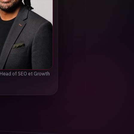
 Head of SEO et Growth