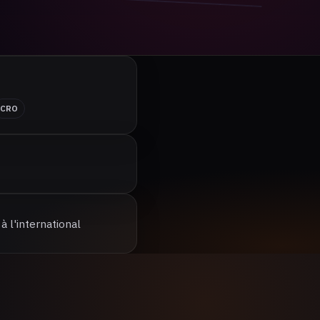
CRO
 l'international