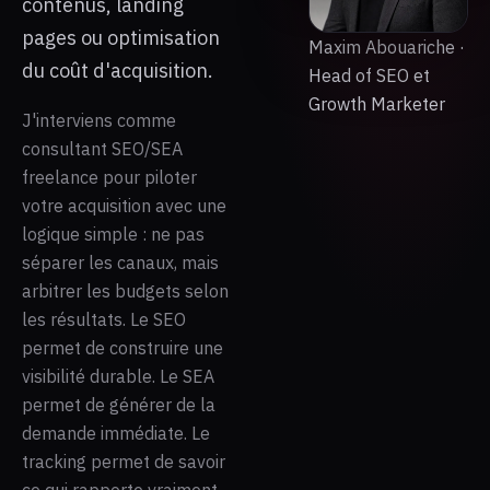
contenus, landing
pages ou optimisation
Maxim Abouariche ·
du coût d'acquisition.
Head of SEO et
Growth Marketer
J'interviens comme
consultant SEO/SEA
freelance pour piloter
votre acquisition avec une
logique simple : ne pas
séparer les canaux, mais
arbitrer les budgets selon
les résultats. Le SEO
permet de construire une
visibilité durable. Le SEA
permet de générer de la
demande immédiate. Le
tracking permet de savoir