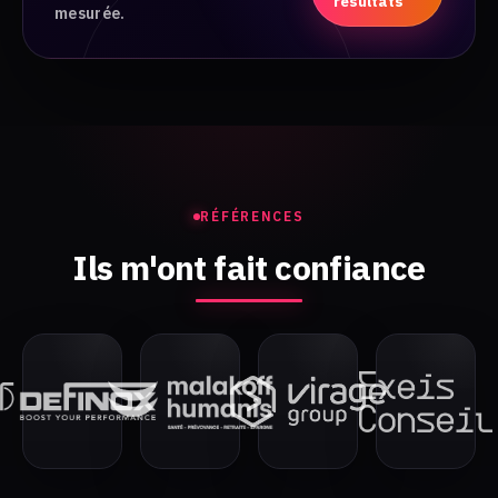
résultats
mesurée.
RÉFÉRENCES
Ils m'ont fait confiance