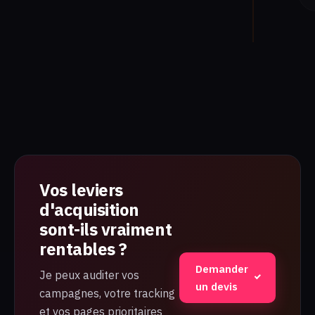
Vos leviers
d'acquisition
sont-ils vraiment
rentables ?
Demander
Je peux auditer vos
un devis
campagnes, votre tracking
et vos pages prioritaires