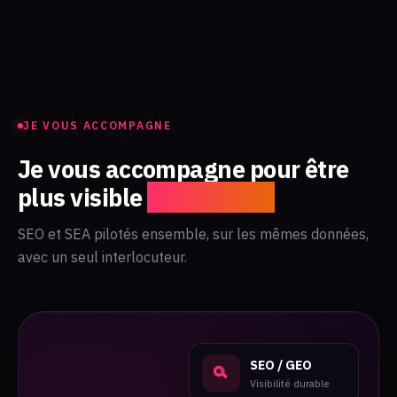
JE VOUS ACCOMPAGNE
Je vous accompagne pour être
plus visible
sur la SERP
SEO et SEA pilotés ensemble, sur les mêmes données,
avec un seul interlocuteur.
SEO / GEO
Visibilité durable