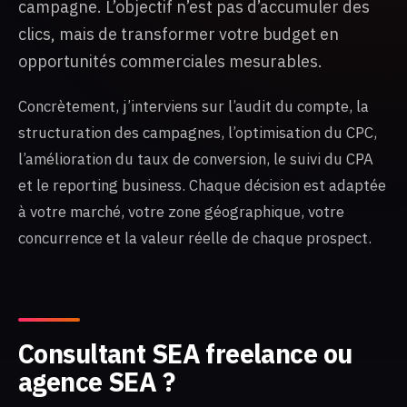
campagne. L’objectif n’est pas d’accumuler des
clics, mais de transformer votre budget en
opportunités commerciales mesurables.
Concrètement, j’interviens sur l’audit du compte, la
structuration des campagnes, l’optimisation du CPC,
l’amélioration du taux de conversion, le suivi du CPA
et le reporting business. Chaque décision est adaptée
à votre marché, votre zone géographique, votre
concurrence et la valeur réelle de chaque prospect.
Consultant SEA freelance ou
agence SEA ?