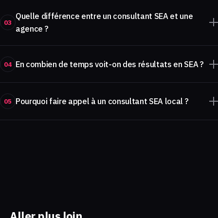
Quelle différence entre un consultant SEA et une
03
agence ?
En combien de temps voit-on des résultats en SEA ?
04
Pourquoi faire appel à un consultant SEA local ?
05
Aller plus loin