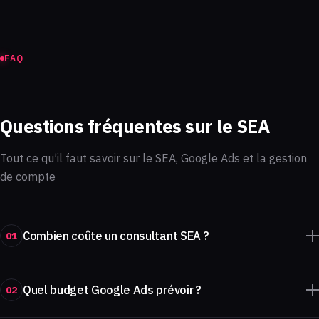
FAQ
Questions fréquentes sur le SEA
Tout ce qu’il faut savoir sur le SEA, Google Ads et la gestion
de compte
Combien coûte un consultant SEA ?
01
Quel budget Google Ads prévoir ?
02