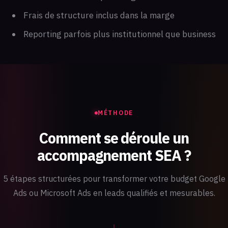
Frais de structure inclus dans la marge
Reporting parfois plus institutionnel que business
MÉTHODE
Comment se déroule un
accompagnement SEA ?
5 étapes structurées pour transformer votre budget Google
Ads ou Microsoft Ads en leads qualifiés et mesurables.