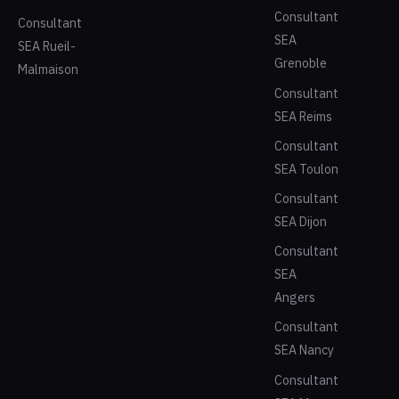
Consultant
Consultant
SEA
SEA Rueil-
Grenoble
Malmaison
Consultant
SEA Reims
Consultant
SEA Toulon
Consultant
SEA Dijon
Consultant
SEA
Angers
Consultant
SEA Nancy
Consultant