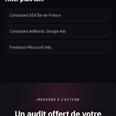
Consultant SEA Île-de-France
Consultant AdWords, Google Ads
Freelance Microsoft Ads
PASSONS À L'ACTION
Un audit offert de votre