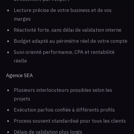
Lecture précise de votre business et de vos
marges
Réactivité forte, sans délai de validation interne
Budget adapté au périmètre réel de votre compte
Suivi orienté performance, CPA et rentabilité
réelle
Agence SEA
Plusieurs interlocuteurs possibles selon les
projets
Exécution parfois confiée à différents profils
Process souvent standardisé pour tous les clients
Délais de validation plus longs