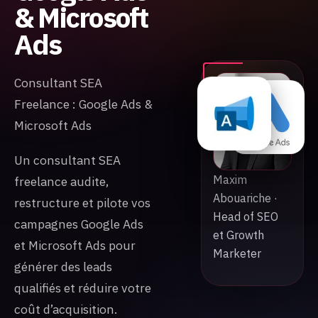
& Microsoft
Ads
Consultant SEA
Freelance : Google Ads &
Microsoft Ads
Un consultant SEA
Maxim
freelance audite,
Abouariche ·
restructure et pilote vos
Head of SEO
campagnes Google Ads
et Growth
et Microsoft Ads pour
Marketer
générer des leads
qualifiés et réduire votre
coût d’acquisition.