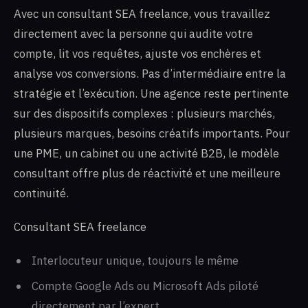
Avec un consultant SEA freelance, vous travaillez
directement avec la personne qui audite votre
compte, lit vos requêtes, ajuste vos enchères et
analyse vos conversions. Pas d’intermédiaire entre la
stratégie et l’exécution. Une agence reste pertinente
sur des dispositifs complexes : plusieurs marchés,
plusieurs marques, besoins créatifs importants. Pour
une PME, un cabinet ou une activité B2B, le modèle
consultant offre plus de réactivité et une meilleure
continuité.
Consultant SEA freelance
Interlocuteur unique, toujours le même
Compte Google Ads ou Microsoft Ads piloté
directement par l’expert