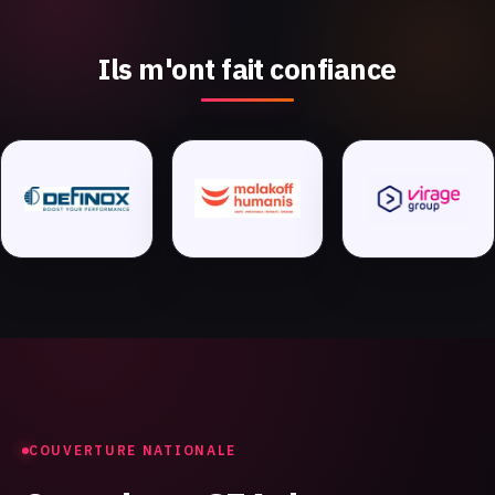
Ils m'ont fait confiance
COUVERTURE NATIONALE