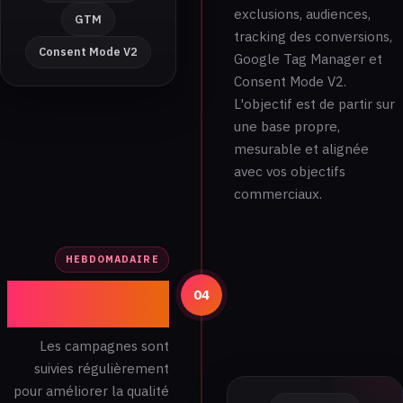
exclusions, audiences,
GTM
tracking des conversions,
Consent Mode V2
Google Tag Manager et
Consent Mode V2.
L'objectif est de partir sur
une base propre,
mesurable et alignée
avec vos objectifs
commerciaux.
HEBDOMADAIRE
Optimisation
04
continue
Les campagnes sont
suivies régulièrement
pour améliorer la qualité