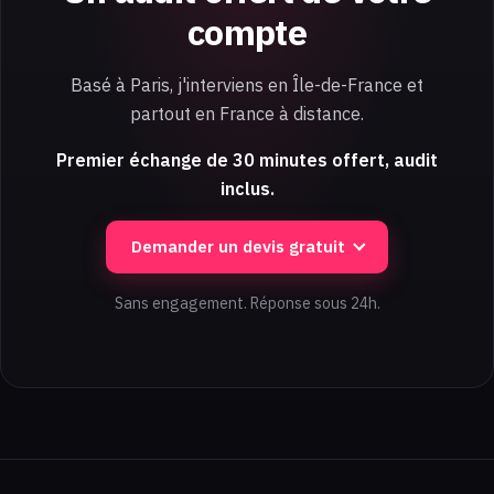
compte
Basé à Paris, j'interviens en Île-de-France et
partout en France à distance.
Premier échange de 30 minutes offert, audit
inclus.
Demander un devis gratuit
Sans engagement. Réponse sous 24h.