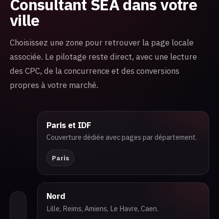
Consultant SEA dans votre
ville
Choisissez une zone pour retrouver la page locale
associée. Le pilotage reste direct, avec une lecture
des CPC, de la concurrence et des conversions
propres à votre marché.
Paris et IDF
Couverture dédiée avec pages par département.
Paris
Nord
Lille, Reims, Amiens, Le Havre, Caen.