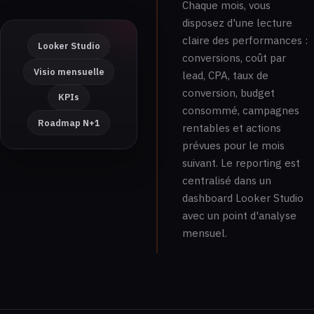
Chaque mois, vous
disposez d'une lecture
claire des performances :
Looker Studio
conversions, coût par
Visio mensuelle
lead, CPA, taux de
conversion, budget
KPIs
consommé, campagnes
Roadmap N+1
rentables et actions
prévues pour le mois
suivant. Le reporting est
centralisé dans un
dashboard Looker Studio
avec un point d'analyse
mensuel.