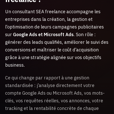
Un consultant SEA freelance accompagne les
entreprises dans la création, la gestion et
l’optimisation de leurs campagnes publicitaires
sur
Google Ads et Microsoft Ads
. Son rôle :
générer des leads qualifiés, améliorer le suivi des
conversions et maîtriser le coût d’acquisition
grâce à une stratégie alignée sur vos objectifs
business.
Ce qui change par rapport à une gestion
standardisée : j’analyse directement votre
compte Google Ads ou Microsoft Ads, vos mots-
clés, vos requêtes réelles, vos annonces, votre
tracking et la rentabilité concrète de chaque