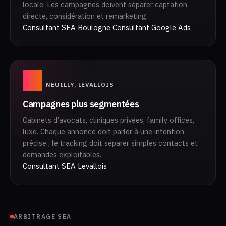
locale. Les campagnes doivent séparer captation
directe, considération et remarketing.
Consultant SEA Boulogne
Consultant Google Ads
03
NEUILLY, LEVALLOIS
Campagnes plus segmentées
Cabinets d’avocats, cliniques privées, family offices,
luxe. Chaque annonce doit parler à une intention
précise ; le tracking doit séparer simples contacts et
demandes exploitables.
Consultant SEA Levallois
ARBITRAGE SEA