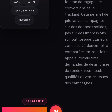
le plan de tagage, les
GA4
GTM
conversions et le
Conversions
tracking. Cela permet de
Mesure
piloter vos campagnes
sur des données solides,
pas sur des impressions,
surtout lorsque plusieurs
zones du 92 doivent être
comparées entre elles :
appels, formulaires,
demandes de devis, prises
de rendez-vous, leads
qualifiés et ventes issues
des campagnes.
STRATÉGIE
Plan d’action
04