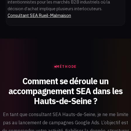
intentionnistes pour les marchés B2B industriels où la
décision d’achat implique plusieurs interlocuteurs.
Consultant SEA Rueil-Malmaison
MÉTHODE
Comment se déroule un
accompagnement SEA dans les
Hauts-de-Seine ?
En tant que consultant SEA Hauts-de-Seine, je ne me limite
pas au lancement de campagnes Google Ads. L’objectif est
de comprendre votre activité, fiabiliser la donnée, structurer