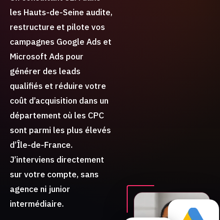
les Hauts-de-Seine audite,
restructure et pilote vos
campagnes Google Ads et
Microsoft Ads pour
générer des leads
qualifiés et réduire votre
coût d’acquisition dans un
département où les CPC
sont parmi les plus élevés
d’Île-de-France.
J’interviens directement
sur votre compte, sans
agence ni junior
intermédiaire.