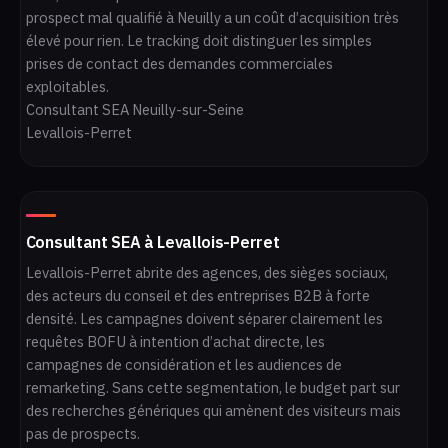
prospect mal qualifié à Neuilly a un coût d’acquisition très
élevé pour rien. Le tracking doit distinguer les simples
prises de contact des demandes commerciales
exploitables.
Consultant SEA Neuilly-sur-Seine
Levallois-Perret
Consultant SEA à Levallois-Perret
Levallois-Perret abrite des agences, des sièges sociaux,
des acteurs du conseil et des entreprises B2B à forte
densité. Les campagnes doivent séparer clairement les
requêtes BOFU à intention d’achat directe, les
campagnes de considération et les audiences de
remarketing. Sans cette segmentation, le budget part sur
des recherches génériques qui amènent des visiteurs mais
pas de prospects.