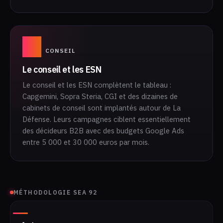
05
CONSEIL
Le conseil et les ESN
Le conseil et les ESN complètent le tableau :
Capgemini, Sopra Steria, CGI et des dizaines de
cabinets de conseil sont implantés autour de La
Défense. Leurs campagnes ciblent essentiellement
des décideurs B2B avec des budgets Google Ads
entre 5 000 et 30 000 euros par mois.
MÉTHODOLOGIE SEA 92