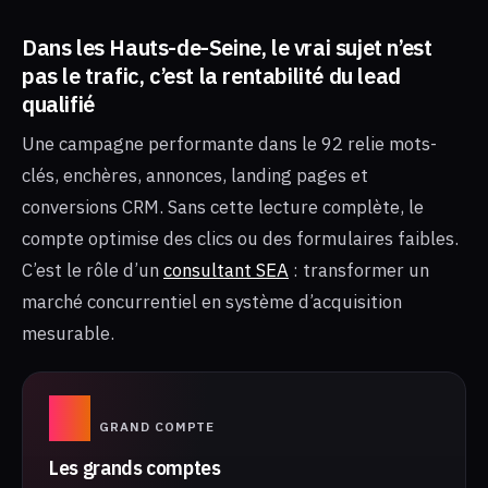
Dans les Hauts-de-Seine, le vrai sujet n’est
pas le trafic, c’est la rentabilité du lead
qualifié
Une campagne performante dans le 92 relie mots-
clés, enchères, annonces, landing pages et
conversions CRM. Sans cette lecture complète, le
compte optimise des clics ou des formulaires faibles.
C’est le rôle d’un
consultant SEA
: transformer un
marché concurrentiel en système d’acquisition
mesurable.
01
GRAND COMPTE
Les grands comptes