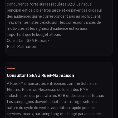
concurrence forte sur les requêtes B2B. Le risque
principal est de cibler trop large et de payer des clics sur
des audiences qui ne correspondent pas au profil client.
Travailler les listes d’exclusion, les correspondances de
mots-clés et les signaux d’audience est ici aussi
important que le budget alloué.
Consultant SEA Puteaux
Rueil-Malmaison
Consultant SEA à Rueil-Malmaison
À Rueil-Malmaison, les entreprises comme Schneider
Electric, Pfizer ou Nespresso côtoient des PME
industrielles, des prestataires B2B et des services locaux.
Les campagnes doivent adapter la stratégie selon la
nature du cycle de vente : acquisition rapide pour les
services locaux, nurturing long et ciblage par audiences