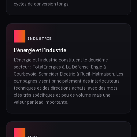
cycles de conversion longs.
02
INDUSTRIE
L’énergie et l’industrie
L’énergie et l’industrie constituent le deuxième
secteur : TotalEnergies à La Défense, Engie à
Courbevoie, Schneider Electric à Rueil-Malmaison. Les
campagnes visent principalement des interlocuteurs
techniques et des directions achats, avec des mots
clés très spécifiques et peu de volume mais une
valeur par lead importante.
03
LUXE