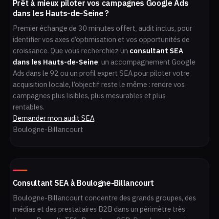
Prêt à mieux piloter vos campagnes Google Ads
dans les Hauts-de-Seine ?
Premier échange de 30 minutes offert, audit inclus, pour
identifier vos axes d’optimisation et vos opportunités de
croissance. Que vous recherchiez un
consultant SEA
dans les Hauts-de-Seine
, un accompagnement Google
Ads dans le 92 ou un profil expert SEA pour piloter votre
acquisition locale, l’objectif reste le même : rendre vos
campagnes plus lisibles, plus mesurables et plus
rentables.
Demander mon audit SEA
Boulogne-Billancourt
Consultant SEA à Boulogne-Billancourt
Boulogne-Billancourt concentre des grands groupes, des
médias et des prestataires B2B dans un périmètre très