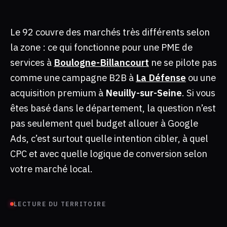
Le 92 couvre des marchés très différents selon
la zone : ce qui fonctionne pour une PME de
services à
Boulogne-Billancourt
ne se pilote pas
comme une campagne B2B à
La Défense
ou une
acquisition premium à
Neuilly-sur-Seine
. Si vous
êtes basé dans le département, la question n’est
pas seulement quel budget allouer à Google
Ads, c’est surtout quelle intention cibler, à quel
CPC et avec quelle logique de conversion selon
votre marché local.
LECTURE DU TERRITOIRE