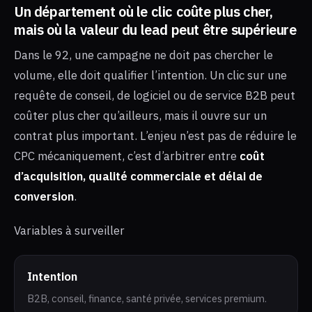
Un département où le clic coûte plus cher,
mais où la valeur du lead peut être supérieure
Dans le 92, une campagne ne doit pas chercher le
volume, elle doit qualifier l’intention. Un clic sur une
requête de conseil, de logiciel ou de service B2B peut
coûter plus cher qu’ailleurs, mais il ouvre sur un
contrat plus important. L’enjeu n’est pas de réduire le
CPC mécaniquement, c’est d’arbitrer entre
coût
d’acquisition, qualité commerciale et délai de
conversion
.
Variables à surveiller
Intention
B2B, conseil, finance, santé privée, services premium.