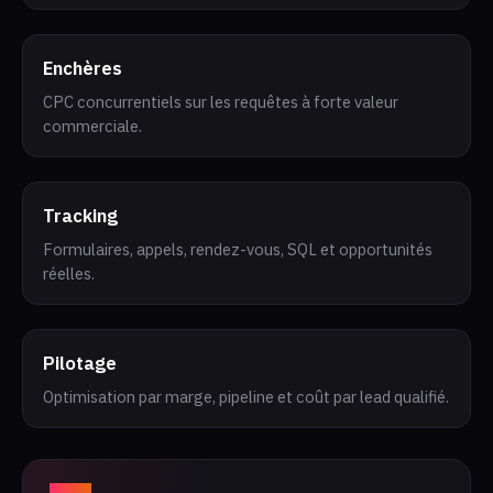
Enchères
CPC concurrentiels sur les requêtes à forte valeur
commerciale.
Tracking
Formulaires, appels, rendez-vous, SQL et opportunités
réelles.
Pilotage
Optimisation par marge, pipeline et coût par lead qualifié.