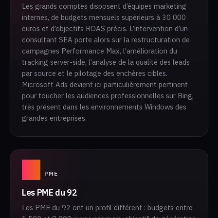
Les grands comptes disposent d’équipes marketing
internes, de budgets mensuels supérieurs à 30 000
euros et d’objectifs ROAS précis. L’intervention d’un
consultant SEA porte alors sur la restructuration de
campagnes Performance Max, l’amélioration du
tracking server-side, l’analyse de la qualité des leads
par source et le pilotage des enchères cibles.
Microsoft Ads devient ici particulièrement pertinent
pour toucher les audiences professionnelles sur Bing,
très présent dans les environnements Windows des
grandes entreprises.
02
PME
Les PME du 92
Les PME du 92 ont un profil différent : budgets entre