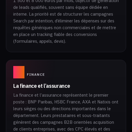
1 500 et 8 000 euros par mois, objectif de génération
de leads qualifiés, souvent sans équipe dédiée en
interne. La priorité est de structurer les campagnes
Search par intention, d’éliminer les dépenses sur des
requêtes génériques non commerciales et de mettre
en place un tracking fiable des conversions
(formulaires, appels, devis).
01
FINANCE
La finance et l’assurance
La finance et l’assurance représentent le premier
poste : BNP Paribas, HSBC France, AXA et Natixis ont
leurs sièges ou des directions importantes dans le
département. Leurs prestataires et sous-traitants
génèrent des campagnes B2B orientées acquisition
de clients entreprises, avec des CPC élevés et des