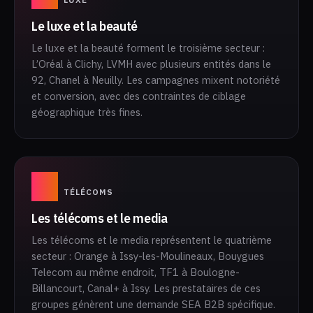
Le luxe et la beauté
Le luxe et la beauté forment le troisième secteur :
L’Oréal à Clichy, LVMH avec plusieurs entités dans le
92, Chanel à Neuilly. Les campagnes mixent notoriété
et conversion, avec des contraintes de ciblage
géographique très fines.
04
TÉLÉCOMS
Les télécoms et le media
Les télécoms et le media représentent le quatrième
secteur : Orange à Issy-les-Moulineaux, Bouygues
Telecom au même endroit, TF1 à Boulogne-
Billancourt, Canal+ à Issy. Les prestataires de ces
groupes génèrent une demande SEA B2B spécifique.