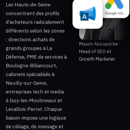
Les Hauts-de-Seine
concentrent des profils
d’acheteurs radicalement
différents selon les zones
: directions achats de
Maxim Abouariche ·
grands groupes à La
Head of SEO et
Défense, PME de services à
Growth Marketer
Boulogne-Billancourt,
cabinets spécialisés à
Neuilly-sur-Seine,
entreprises tech et media
à Issy-les-Moulineaux et
Levallois-Perret. Chaque
bassin impose une logique
de ciblage, de message et