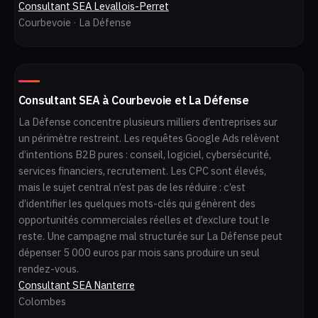
Consultant SEA Levallois-Perret
Courbevoie · La Défense
Consultant SEA à Courbevoie et La Défense
La Défense concentre plusieurs milliers d’entreprises sur
un périmètre restreint. Les requêtes Google Ads relèvent
d’intentions B2B pures : conseil, logiciel, cybersécurité,
services financiers, recrutement. Les CPC sont élevés,
mais le sujet central n’est pas de les réduire : c’est
d’identifier les quelques mots-clés qui génèrent des
opportunités commerciales réelles et d’exclure tout le
reste. Une campagne mal structurée sur La Défense peut
dépenser 5 000 euros par mois sans produire un seul
rendez-vous.
Consultant SEA Nanterre
Colombes