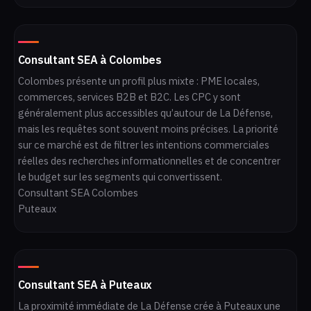
Consultant SEA à Colombes
Colombes présente un profil plus mixte : PME locales,
commerces, services B2B et B2C. Les CPC y sont
généralement plus accessibles qu’autour de La Défense,
mais les requêtes sont souvent moins précises. La priorité
sur ce marché est de filtrer les intentions commerciales
réelles des recherches informationnelles et de concentrer
le budget sur les segments qui convertissent.
Consultant SEA Colombes
Puteaux
Consultant SEA à Puteaux
La proximité immédiate de La Défense crée à Puteaux une