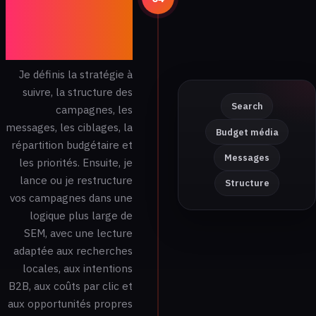
personnalisé et
mise en place
des campagnes
Je définis la stratégie à
suivre, la structure des
Search
campagnes, les
messages, les ciblages, la
Budget média
répartition budgétaire et
Messages
les priorités. Ensuite, je
lance ou je restructure
Structure
vos campagnes dans une
logique plus large de
SEM, avec une lecture
adaptée aux recherches
locales, aux intentions
B2B, aux coûts par clic et
aux opportunités propres